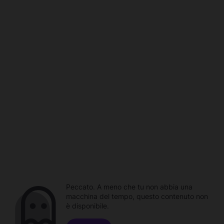
Peccato. A meno che tu non abbia una
macchina del tempo, questo contenuto non
è disponibile.