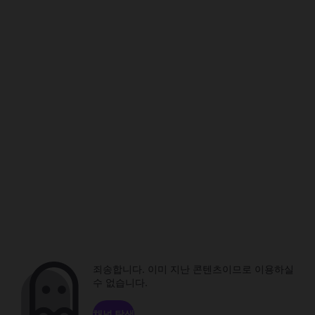
죄송합니다. 이미 지난 콘텐츠이므로 이용하실
수 없습니다.
채널 탐색