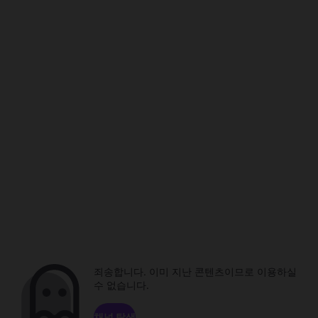
죄송합니다. 이미 지난 콘텐츠이므로 이용하실
수 없습니다.
채널 탐색