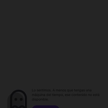
Lo sentimos. A menos que tengas una
máquina del tiempo, ese contenido no está
disponible.