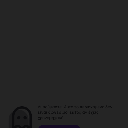
Λυπούμαστε. Αυτό το περιεχόμενο δεν
είναι διαθέσιμο, εκτός αν έχεις
χρονομηχανή.