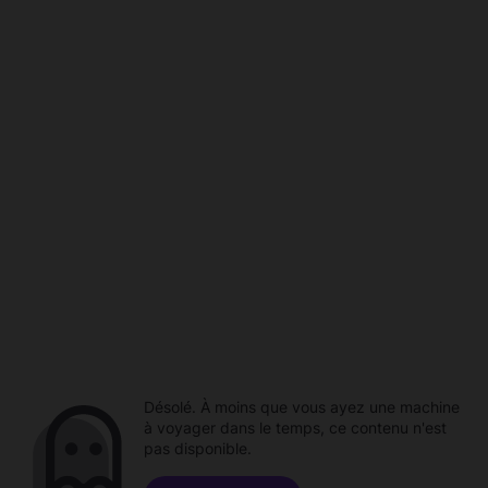
Désolé. À moins que vous ayez une machine
à voyager dans le temps, ce contenu n'est
pas disponible.