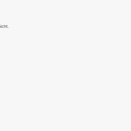
icht.