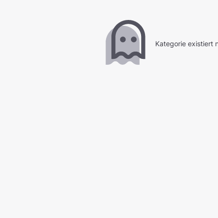
Kategorie existiert n