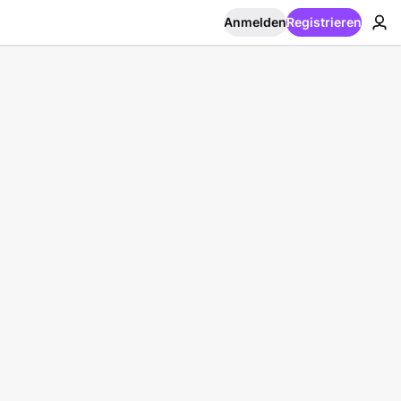
Anmelden
Registrieren