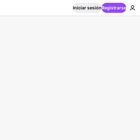
Iniciar sesión
Registrarse