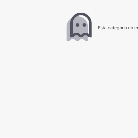
Esta categoría no ex