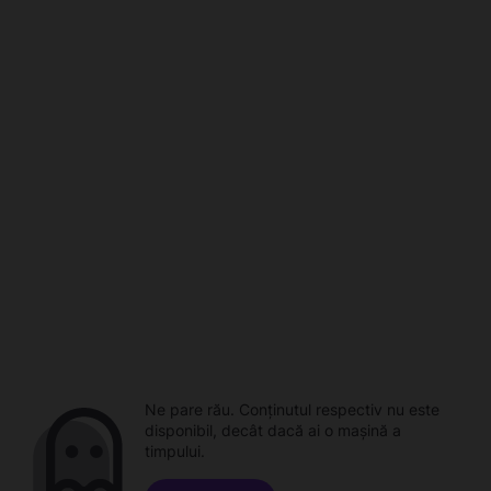
Ne pare rău. Conținutul respectiv nu este
disponibil, decât dacă ai o mașină a
timpului.