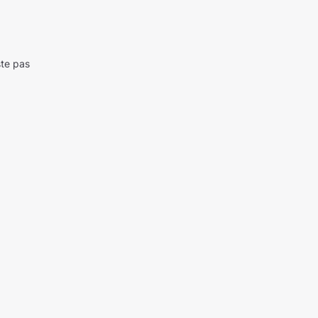
ste pas