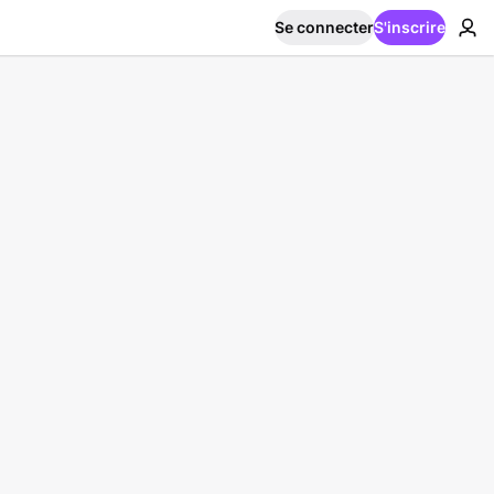
Se connecter
S'inscrire