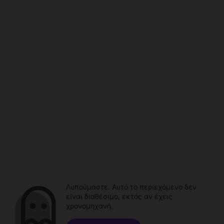
Λυπούμαστε. Αυτό το περιεχόμενο δεν
είναι διαθέσιμο, εκτός αν έχεις
χρονομηχανή.