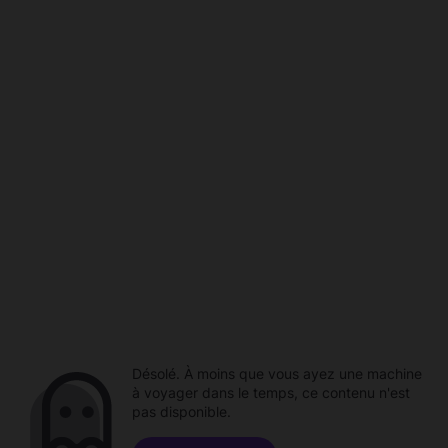
Désolé. À moins que vous ayez une machine
à voyager dans le temps, ce contenu n'est
pas disponible.