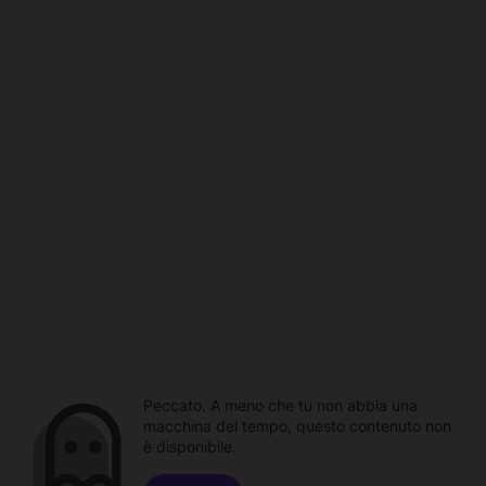
Peccato. A meno che tu non abbia una
macchina del tempo, questo contenuto non
è disponibile.