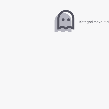
Kategori mevcut d