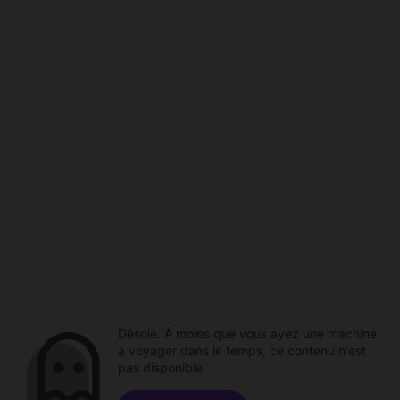
Désolé. À moins que vous ayez une machine
à voyager dans le temps, ce contenu n'est
pas disponible.