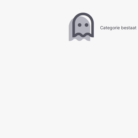
Categorie bestaat 