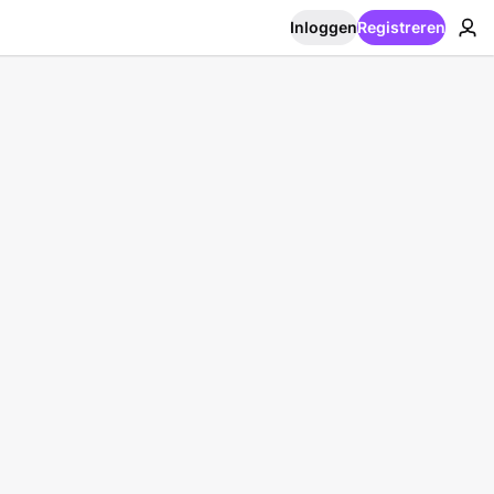
Inloggen
Registreren