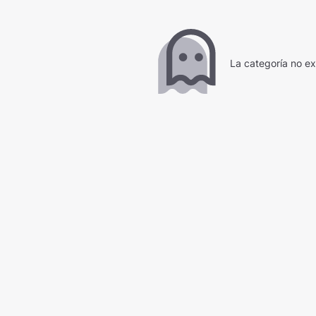
La categoría no ex