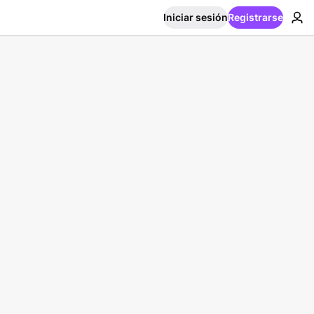
Iniciar sesión
Registrarse