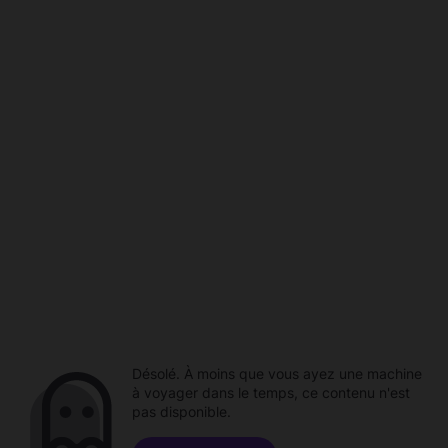
Désolé. À moins que vous ayez une machine
à voyager dans le temps, ce contenu n'est
pas disponible.