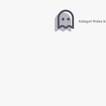
Kategori findes i