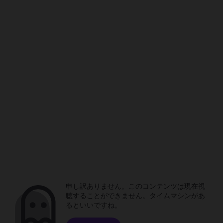
申し訳ありません。このコンテンツは現在視
聴することができません。タイムマシンがあ
るといいですね。