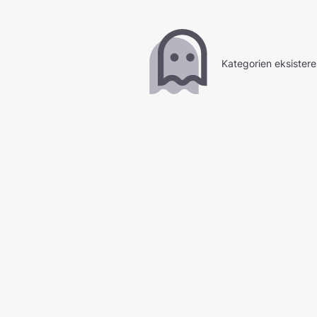
Kategorien eksistere