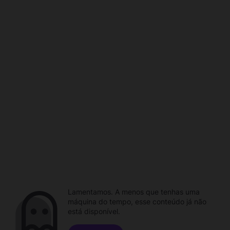
Lamentamos. A menos que tenhas uma
máquina do tempo, esse conteúdo já não
está disponível.