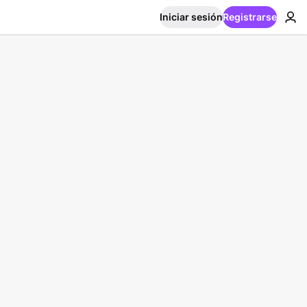
Iniciar sesión
Registrarse