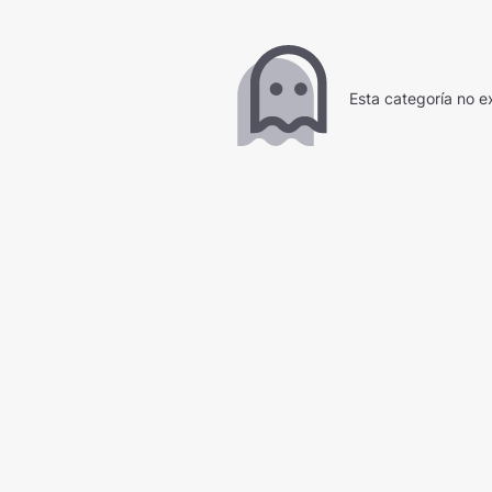
Esta categoría no ex