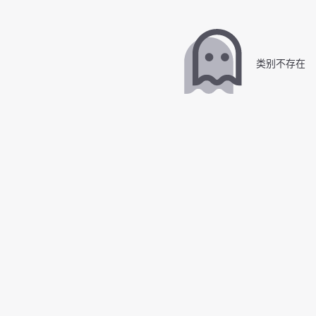
类别不存在