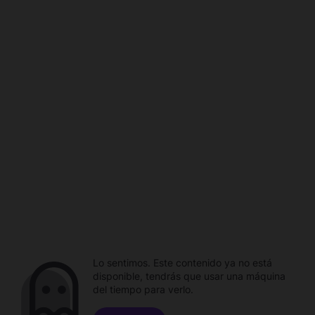
Lo sentimos. Este contenido ya no está
disponible, tendrás que usar una máquina
del tiempo para verlo.