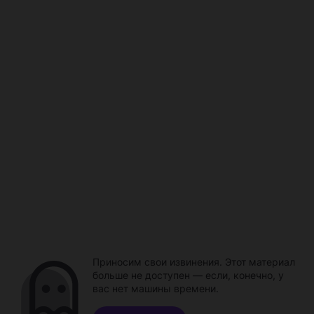
Приносим свои извинения. Этот материал
больше не доступен — если, конечно, у
вас нет машины времени.