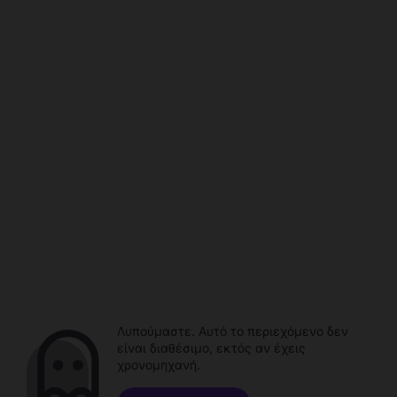
Λυπούμαστε. Αυτό το περιεχόμενο δεν
είναι διαθέσιμο, εκτός αν έχεις
χρονομηχανή.