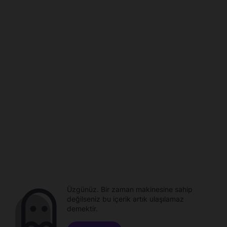
Üzgünüz. Bir zaman makinesine sahip
değilseniz bu içerik artık ulaşılamaz
demektir.