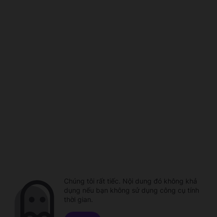
Chúng tôi rất tiếc. Nội dung đó không khả
dụng nếu bạn không sử dụng công cụ tính
thời gian.