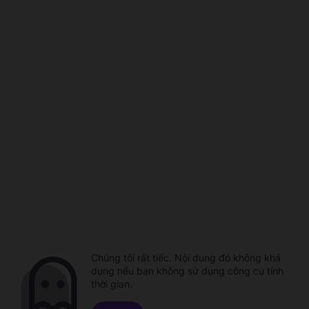
Chúng tôi rất tiếc. Nội dung đó không khả
dụng nếu bạn không sử dụng công cụ tính
thời gian.