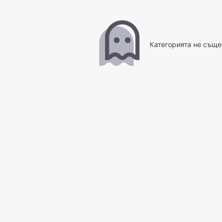
Категорията не съще