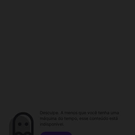
Desculpe. A menos que você tenha uma
máquina do tempo, esse conteúdo está
indisponível.