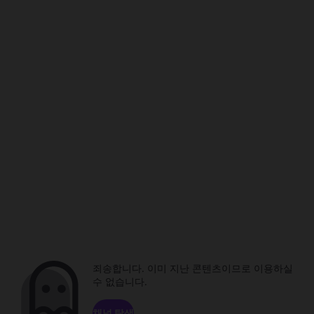
죄송합니다. 이미 지난 콘텐츠이므로 이용하실
수 없습니다.
채널 탐색