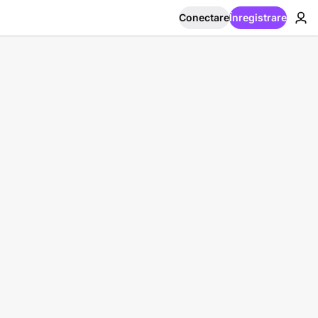
Conectare
Înregistrare