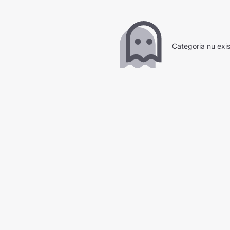
Categoria nu exi