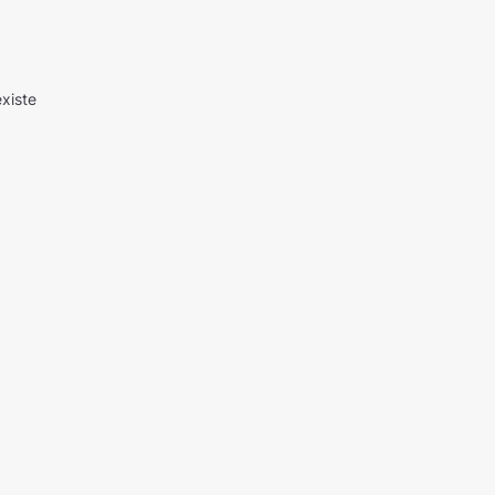
xiste