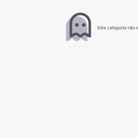
Esta categoria não e