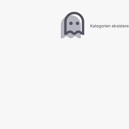
Kategorien eksistere