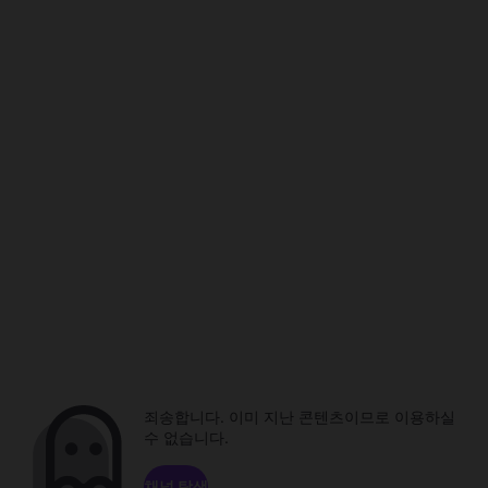
죄송합니다. 이미 지난 콘텐츠이므로 이용하실
수 없습니다.
채널 탐색