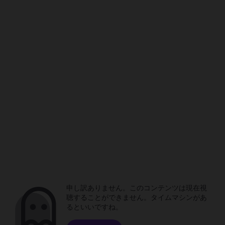
申し訳ありません。このコンテンツは現在視
聴することができません。タイムマシンがあ
るといいですね。