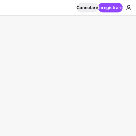
Conectare
Înregistrare