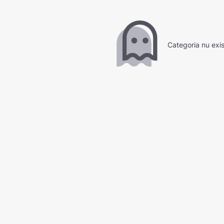
Categoria nu exi