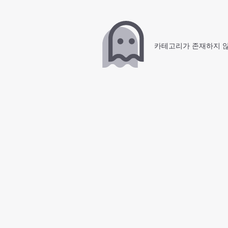
카테고리가 존재하지 