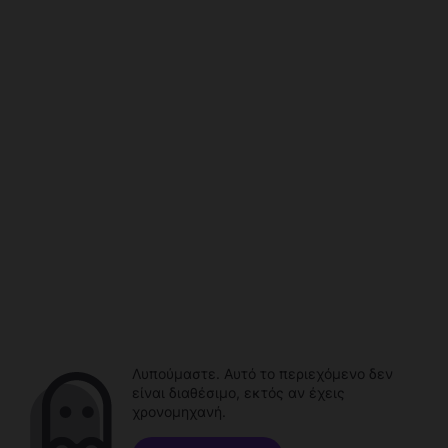
Λυπούμαστε. Αυτό το περιεχόμενο δεν
είναι διαθέσιμο, εκτός αν έχεις
χρονομηχανή.