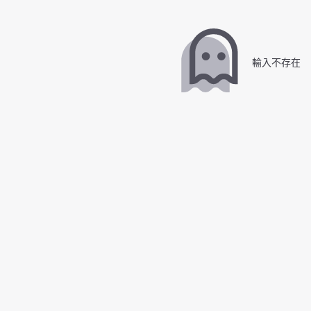
輸入不存在