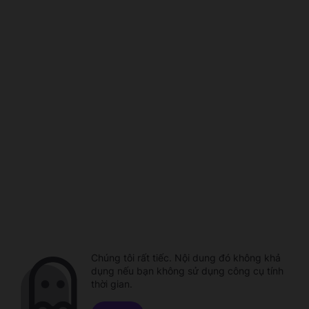
Chúng tôi rất tiếc. Nội dung đó không khả
dụng nếu bạn không sử dụng công cụ tính
thời gian.