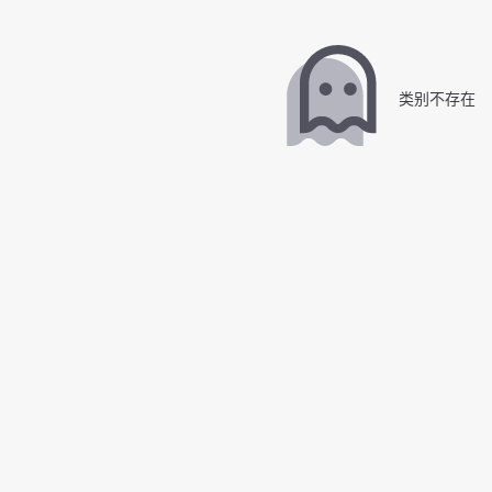
类别不存在