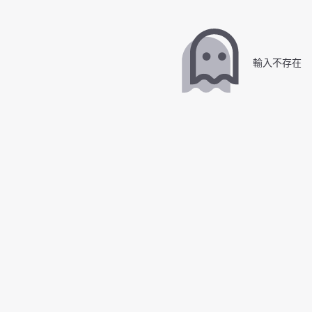
輸入不存在