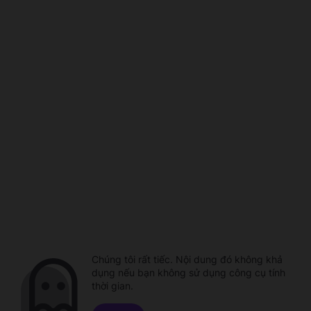
Chúng tôi rất tiếc. Nội dung đó không khả
dụng nếu bạn không sử dụng công cụ tính
thời gian.