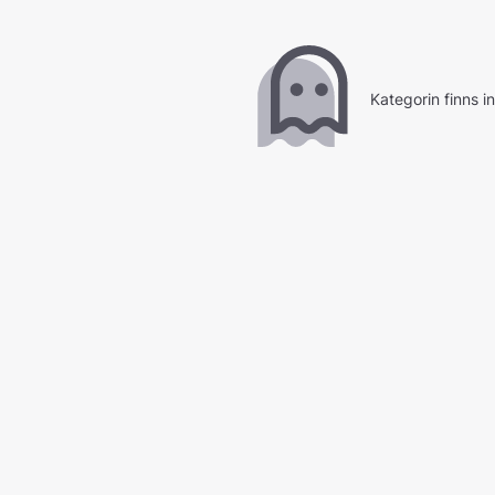
Kategorin finns i