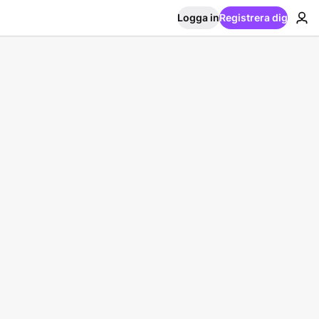
Logga in
Registrera dig