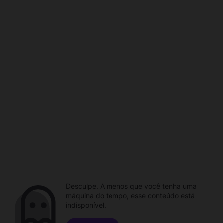
Desculpe. A menos que você tenha uma
máquina do tempo, esse conteúdo está
indisponível.