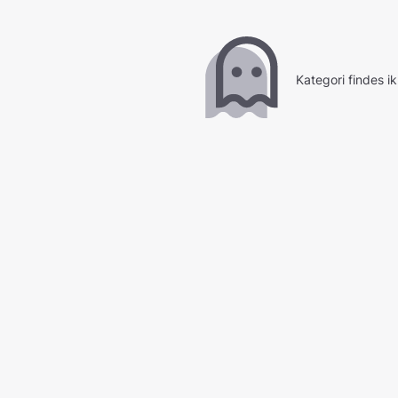
Kategori findes i