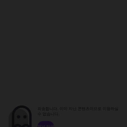
죄송합니다. 이미 지난 콘텐츠이므로 이용하실
수 없습니다.
채널 탐색